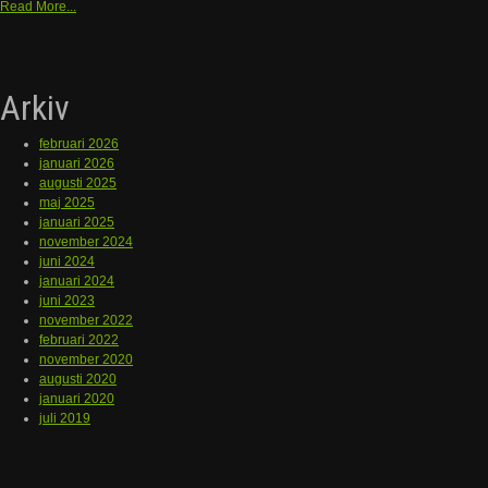
Read More...
Arkiv
februari 2026
januari 2026
augusti 2025
maj 2025
januari 2025
november 2024
juni 2024
januari 2024
juni 2023
november 2022
februari 2022
november 2020
augusti 2020
januari 2020
juli 2019