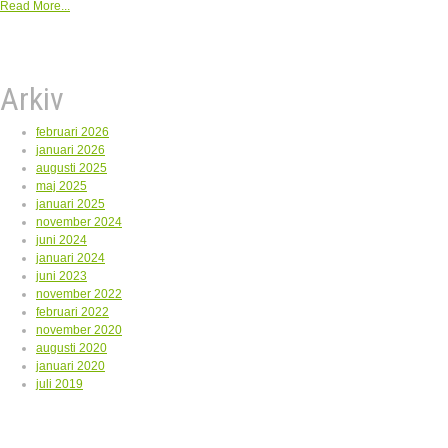
Read More...
Arkiv
februari 2026
januari 2026
augusti 2025
maj 2025
januari 2025
november 2024
juni 2024
januari 2024
juni 2023
november 2022
februari 2022
november 2020
augusti 2020
januari 2020
juli 2019