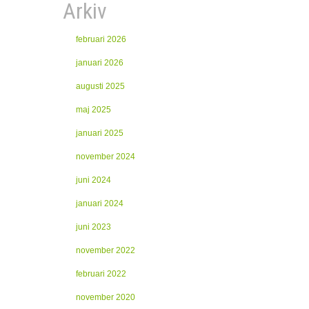
Arkiv
februari 2026
januari 2026
augusti 2025
maj 2025
januari 2025
november 2024
juni 2024
januari 2024
juni 2023
november 2022
februari 2022
november 2020