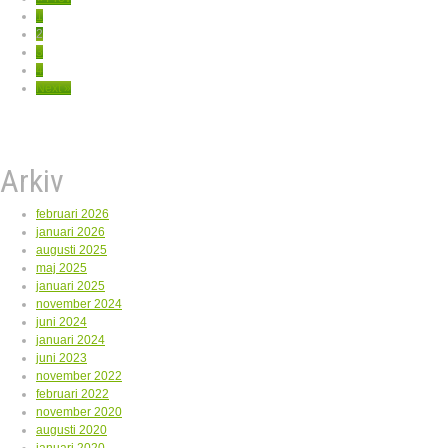
1
2
3
4
Next »
Arkiv
februari 2026
januari 2026
augusti 2025
maj 2025
januari 2025
november 2024
juni 2024
januari 2024
juni 2023
november 2022
februari 2022
november 2020
augusti 2020