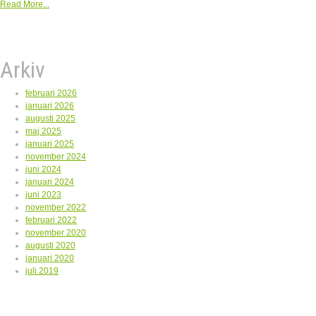
Read More...
Arkiv
februari 2026
januari 2026
augusti 2025
maj 2025
januari 2025
november 2024
juni 2024
januari 2024
juni 2023
november 2022
februari 2022
november 2020
augusti 2020
januari 2020
juli 2019