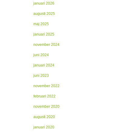
januari 2026
augusti 2025
maj 2025
januari 2025
november 2024
juni 2024
januari 2024
juni 2023
november 2022
februari 2022
november 2020
augusti 2020
januari 2020